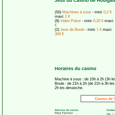
Jeux du Casino de Houlgat
(50)
Machines à sous
- mini:
0,2 €
maxi:
2 €
(8)
Vidéo Poker
- mini:
0,20 €
maxi:
€
(2)
Jeux de Boule
- mini:
1 €
maxi:
300 €
Horaires du casino
Machine à sous : de 10h à 2h (3h le
Boule : de 21h à 2h (de 21h à 3h les
2h les dimanche.
Casino de V
Adresse du casino
Contac
Place Fanneau
:
Tél.