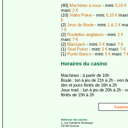
(40)
Machines à sous
- mini:
0,10 €
maxi:
2 €
(10)
Vidéo Poker
- mini:
0,10 €
maxi
€
(2)
Jeux de Boule
- mini:
1 & 2 €
max
? €
(2)
Roulettes anglaises
- mini:
2 €
maxi:
? €
(2)
Blackjack
- mini:
5 €
maxi:
? €
(1)
Stud Poker
- mini:
5 €
maxi:
? €
(1)
Punto Banco
- mini:
5 €
maxi:
? 
Horaires du casino
Machines : à partir de 10h
Boule : lun à jeu de 21h à 2h - ven d
dim et jours fériés de 16h à 2h
Jeux trad. : lun à jeu de 20h à 2h - 
fériés de 15h à 2h
Casino 
Adresse du casino
1, rue Adolphe Boissaye
76790 Etretat