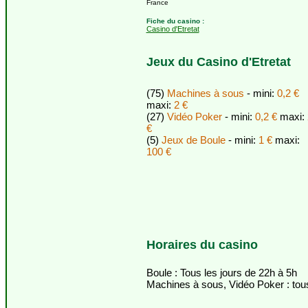
France
Fiche du casino :
Casino d'Etretat
Jeux du Casino d'Etretat
(75)
Machines à sous
- mini:
0,2 €
maxi:
2 €
(27)
Vidéo Poker
- mini:
0,2 €
maxi:
€
(5)
Jeux de Boule
- mini:
1 €
maxi:
100 €
Horaires du casino
Boule : Tous les jours de 22h à 5h
Machines à sous, Vidéo Poker : tous