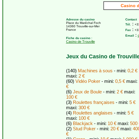
Casino d
Adresse du casino
Contact
Place du Maréchal Foch
:
Tél.
+3
14360 Trouville-sur-Mer
:
France
Fax
+3
:
Email
Fiche du casino :
Casino de Trouville
Jeux du Casino de Trouvill
(140)
Machines à sous
- mini:
0,2 €
maxi:
2 €
(60)
Vidéo Poker
- mini:
0,5 €
maxi:
€
(6)
Jeux de Boule
- mini:
2 €
maxi:
100 €
(3)
Roulettes françaises
- mini:
5 €
maxi:
300 €
(4)
Roulettes anglaises
- mini:
5 €
maxi:
100 €
(6)
Blackjack
- mini:
10 €
maxi:
500 
(2)
Stud Poker
- mini:
20 €
maxi:
40
€