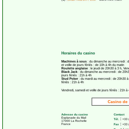
Horaires du casino
Machines à sous
: du dimanche au mercredi : de
et veille de jours fériés : de 10h à 4h du matin
Roulette anglaise
: le jeudi de 20h30 à 3 h, Ven
Black Jack
: du dimanche au mercredi : de 20h30 
jours fériés : 21h à 4h
Stud Poker
: du mardi au mercredi : de 20h30 à 2
fériés : 21h à 4h
Vendredi, samedi et veille de jours fériés : 21h à
Casino de 
Adresse du casino
Contact
Esplanade du Mail
:
Tél.
+33 
17000 La Rochelle
:
France
Fax
+33 
: