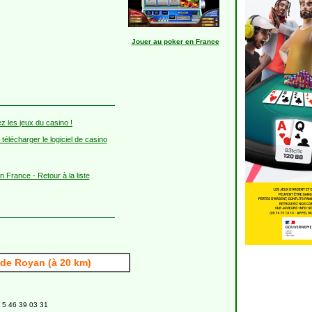
Jouer au poker en France
z les jeux du casino !
 télécharger le logiciel de casino
 France - Retour à la liste
de Royan (à 20 km)
) 5 46 39 03 31