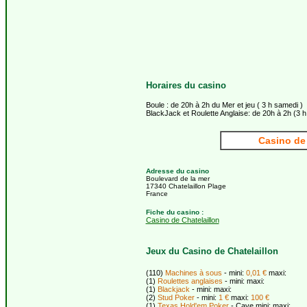
Horaires du casino
Boule : de 20h à 2h du Mer et jeu ( 3 h samedi )
BlackJack et Roulette Anglaise: de 20h à 2h (3 h
Casino de 
Adresse du casino
Boulevard de la mer
17340 Chatelaillon Plage
France
Fiche du casino :
Casino de Chatelaillon
Jeux du Casino de Chatelaillon
(110)
Machines à sous
- mini:
0,01 €
maxi:
(1)
Roulettes anglaises
- mini:
maxi:
(1)
Blackjack
- mini:
maxi:
(2)
Stud Poker
- mini:
1 €
maxi:
100 €
(1)
Texas Hold'em Poker
- Cave mini:
maxi: