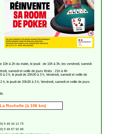
 10h à 2h du matin, le jeudi : de 10h à 3h, les vendredi, samedi
dredi, samedi et veille de jours fériés : 21h à 4h
à 2 h, le jeudi de 20h30 à 3 h, Vendredi, samedi et veille de
 h, le jeudi de 20h30 à 3 h, Vendredi, samedi et veille de jours
 4h
La Rochelle (à 106 km)
(0) 5 46 34 12 75
(0) 5 46 67 92 86