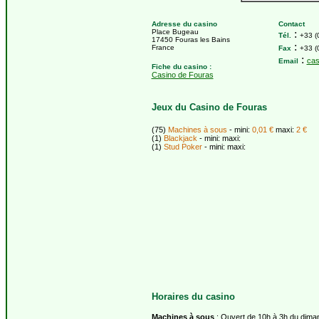
Adresse du casino
Contact
Place Bugeau
:
Tél.
+33 (
17450 Fouras les Bains
:
France
Fax
+33 (
:
cas
Email
Fiche du casino :
Casino de Fouras
Jeux du Casino de Fouras
(75)
Machines à sous
- mini:
0,01 €
maxi:
2 €
(1)
Blackjack
- mini:
maxi:
(1)
Stud Poker
- mini:
maxi:
Horaires du casino
Machines à sous
: Ouvert de 10h à 3h du dimanc