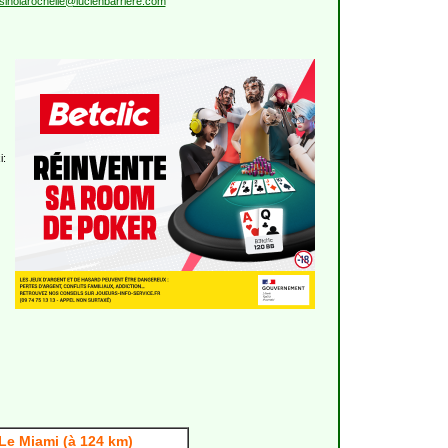
sinolarochelle@lucienbarriere.com
i:
Le Miami (à 124 km)