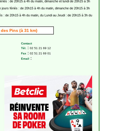
 fériés : de 20h15 à 4h du matin, dimanche et lundi de 20h15 à 3h
de jours fériés : de 20h15 à 4h du matin, dimanche de 20h15 à 3h
riés : de 20h15 à 4h du matin, du Lundi au Jeudi : de 20h15 à 3h du
 des Pins (à 31 km)
Contact
:
Tél.
02 51 21 69 12
:
Fax
02 51 21 69 01
:
Email