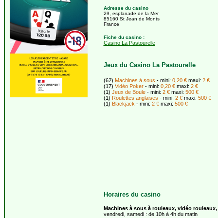
Adresse du casino
29, esplanade de la Mer
85160 St Jean de Monts
France
Fiche du casino :
Casino La Pastourelle
Jeux du Casino La Pastourelle
(62)
Machines à sous
- mini:
0,20 €
maxi:
2 €
(17)
Vidéo Poker
- mini:
0,20 €
maxi:
2 €
(1)
Jeux de Boule
- mini:
2 €
maxi:
500 €
(1)
Roulettes anglaises
- mini:
2 €
maxi:
500 €
(1)
Blackjack
- mini:
2 €
maxi:
500 €
Horaires du casino
Machines à sous à rouleaux, vidéo rouleaux,
vendredi, samedi : de 10h à 4h du matin