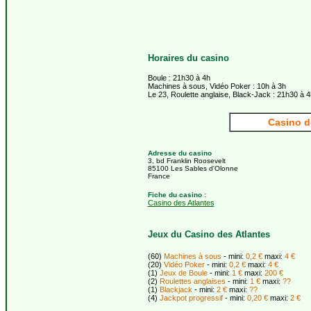
Horaires du casino
Boule : 21h30 à 4h
Machines à sous, Vidéo Poker : 10h à 3h
Le 23, Roulette anglaise, Black-Jack : 21h30 à 4
Casino d
Adresse du casino
3, bd Franklin Roosevelt
85100 Les Sables d'Olonne
France
Fiche du casino :
Casino des Atlantes
Jeux du Casino des Atlantes
(60)
Machines à sous
- mini:
0,2 €
maxi:
4 €
(20)
Vidéo Poker
- mini:
0,2 €
maxi:
4 €
(1)
Jeux de Boule
- mini:
1 €
maxi:
200 €
(2)
Roulettes anglaises
- mini:
1 €
maxi:
??
(1)
Blackjack
- mini:
2 €
maxi:
??
(4)
Jackpot progressif
- mini:
0,20 €
maxi:
2 €