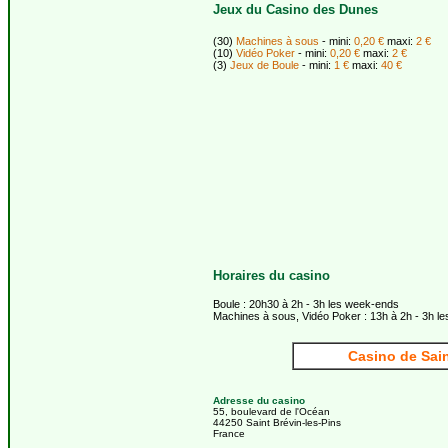
Jeux du Casino des Dunes
(30)
Machines à sous
- mini:
0,20 €
maxi:
2 €
(10)
Vidéo Poker
- mini:
0,20 €
maxi:
2 €
(3)
Jeux de Boule
- mini:
1 €
maxi:
40 €
Horaires du casino
Boule : 20h30 à 2h - 3h les week-ends
Machines à sous, Vidéo Poker : 13h à 2h - 3h l
Casino de Sain
Adresse du casino
55, boulevard de l'Océan
44250 Saint Brévin-les-Pins
France