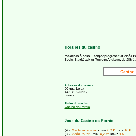
Horaires du casino
Machines à sous, Jackpot progressif et Vidéo Po
Boule, BlackJack et Roulette Anglaise: de 20h à 
Casino 
Adresse du casino
50 quai Leray
44210 PORNIC
France
Fiche du casino :
Casino de Pornic
Jeux du Casino de Pornic
(95)
Machines à sous
- mini:
0,2 €
maxi:
10 €
(35)
Vidéo Poker
- mini:
0,20 €
maxi:
4 €