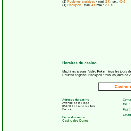
(2)
Roulettes anglaises
- mini:
2 €
maxi:
40 €
(1)
Blackjack
- mini:
4 €
maxi:
200 €
Horaires du casino
Machines à sous, Vidéo Poker : tous les jours d
Roulette anglaise, Blackjack : tous les jours de
Casino 
Adresse du casino
Conta
Avenue de la Plage
Tél.
85460 La Faute sur Mer
:
France
Fax
Email
Fiche du casino :
Casino des Dunes