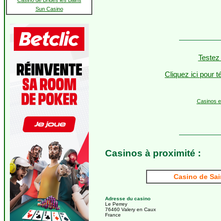
Casino de Brides les Bains
Sun Casino
Testez 
Cliquez ici pour t
Casinos en
Casinos à proximité :
Casino de Sai
Adresse du casino
Le Perrey
76460 Valery en Caux
France