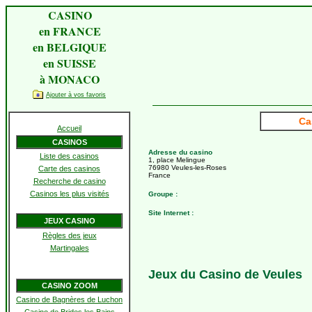
CASINO
en FRANCE
en BELGIQUE
en SUISSE
à MONACO
Ajouter à vos favoris
Ca
Accueil
CASINOS
Adresse du casino
Liste des casinos
1, place Melingue
76980 Veules-les-Roses
Carte des casinos
France
Recherche de casino
Casinos les plus visités
Groupe :
Site Internet :
JEUX CASINO
Règles des jeux
Martingales
Jeux du Casino de Veules
CASINO ZOOM
Casino de Bagnères de Luchon