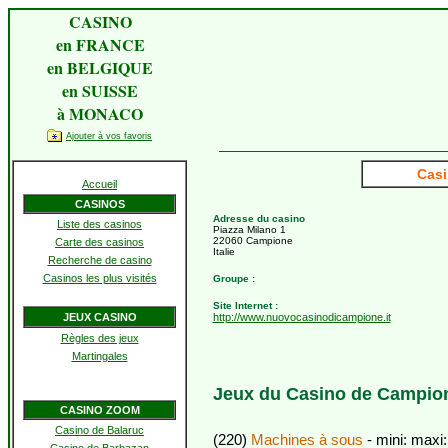
CASINO
en FRANCE
en BELGIQUE
en SUISSE
à MONACO
Ajouter à vos favoris
Cas
Accueil
CASINOS
Adresse du casino
Liste des casinos
Piazza Milano 1
22060 Campione
Carte des casinos
Italie
Recherche de casino
Casinos les plus visités
Groupe :
Site Internet :
JEUX CASINO
http://www.nuovocasinodicampione.it
Règles des jeux
Martingales
Jeux du Casino de Campio
CASINO ZOOM
Casino de Balaruc
(220)
Machines à sous
- mini:
maxi: