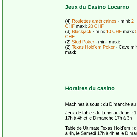
Jeux du Casino Locarno
(4)
Roulettes américaines
- mini:
2
CHF
maxi:
20 CHF
(3)
Blackjack
- mini:
10 CHF
maxi:
CHF
(2)
Stud Poker
- mini:
maxi:
(2)
Texas Hold'em Poker
- Cave min
maxi:
Horaires du casino
Machines à sous : du Dimanche au J
Jeux de table : du Lundi au Jeudi : 
17h à 4h et le Dimanche 17h à 3h
Table de Ultimate Texas Hold'em : d
à 4h, le Samedi 17h à 4h et le Dim