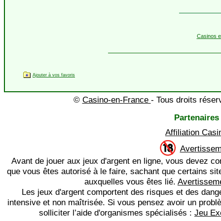
Casinos en
Ajouter à vos favoris
©
Casino-en-France
- Tous droits réser
Partenaires
Affiliation Casi
Avertissem
Avant de jouer aux jeux d'argent en ligne, vous devez cons
que vous êtes autorisé à le faire, sachant que certains sit
auxquelles vous êtes lié.
Avertisseme
Les jeux d'argent comportent des risques et des danger
intensive et non maîtrisée. Si vous pensez avoir un prob
solliciter l’aide d'organismes spécialisés :
Jeu Ex