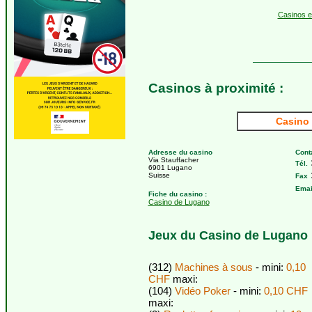
Casinos en
Casinos à proximité :
Casino 
Adresse du casino
Cont
Via Stauffacher
Tél.
6901 Lugano
Suisse
Fax
Emai
Fiche du casino :
Casino de Lugano
Jeux du Casino de Lugano
(312)
Machines à sous
- mini:
0,10
CHF
maxi:
(104)
Vidéo Poker
- mini:
0,10 CHF
maxi: