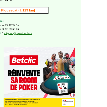
 Plouescat (à 129 km)
act
:
02 98 69 63 41
:
02 98 69 63 66
:
mtignon@g-partouche.fr
l