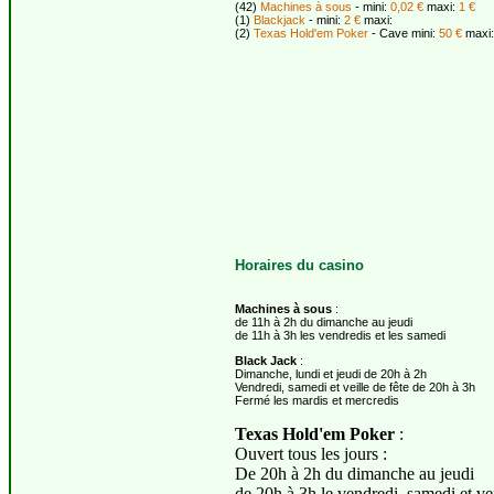
(42)
Machines à sous
- mini:
0,02 €
maxi:
1 €
(1)
Blackjack
- mini:
2 €
maxi:
(2)
Texas Hold'em Poker
- Cave mini:
50 €
maxi:
Horaires du casino
Machines à sous
:
de 11h à 2h du dimanche au jeudi
de 11h à 3h les vendredis et les samedi
Black Jack
:
Dimanche, lundi et jeudi de 20h à 2h
Vendredi, samedi et veille de fête de 20h à 3h
Fermé les mardis et mercredis
Texas Hold'em Poker
:
Ouvert tous les jours :
De 20h à 2h du dimanche au jeudi
de 20h à 3h le vendredi, samedi et vei