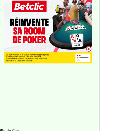
lle de fête