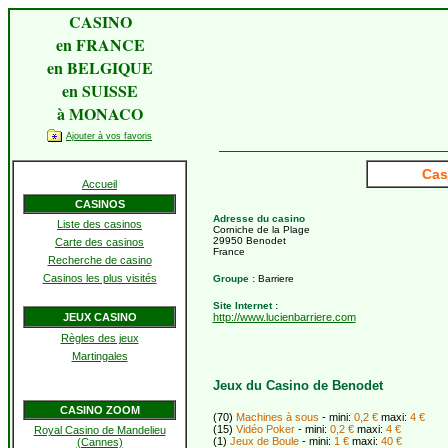
CASINO
en FRANCE
en BELGIQUE
en SUISSE
à MONACO
Ajouter à vos favoris
Cas
Accueil
CASINOS
Adresse du casino
Liste des casinos
Corniche de la Plage
29950 Benodet
Carte des casinos
France
Recherche de casino
Casinos les plus visités
Groupe :
Barriere
Site Internet :
JEUX CASINO
http://www.lucienbarriere.com
Règles des jeux
Martingales
Jeux du Casino de Benodet
CASINO ZOOM
(70)
Machines à sous
- mini:
0,2 €
maxi:
4 €
(15)
Vidéo Poker
- mini:
0,2 €
maxi:
4 €
Royal Casino de Mandelieu
(1)
Jeux de Boule
- mini:
1 €
maxi:
40 €
(Cannes)