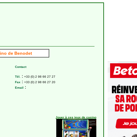
ino de Benodet
Contact
:
Tél.
+33 (0) 2 98 66 27 27
:
Fax
+33 (0) 2 98 66 27 20
:
Email
Jouer à ces jeux de casino