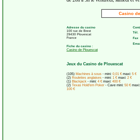
Casino de
Adresse du casino
Cont
100 rue de Brest
Tél.
29430 Plouescat
France
Fax
Emai
Fiche du casino :
Casino de Plouescat
Jeux du Casino de Plouescat
(105)
Machines à sous
- mini:
0,01 €
maxi:
5 €
(2)
Roulettes anglaises
- mini:
1 €
maxi:
2 €
(1)
Blackjack
- mini:
4 €
maxi:
400 €
(2)
Texas Hold'em Poker
- Cave mini:
50 €
maxi:
100 €