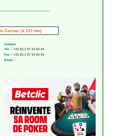
e Carnac (à 121 km)
Contact
:
Tél.
+33 (0) 2 97 52 64 64
:
Fax
+33 (0) 2 97 52 64 65
:
Email