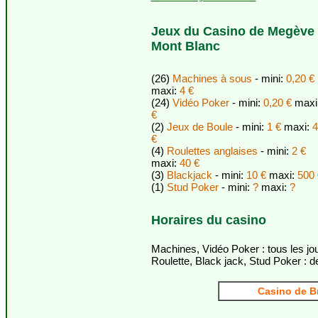
Jeux du Casino de Megève
Mont Blanc
(26)
Machines à sous
- mini:
0,20 €
maxi:
4 €
(24)
Vidéo Poker
- mini:
0,20 €
maxi
€
(2)
Jeux de Boule
- mini:
1 €
maxi:
4
€
(4)
Roulettes anglaises
- mini:
2 €
maxi:
40 €
(3)
Blackjack
- mini:
10 €
maxi:
500 
(1)
Stud Poker
- mini:
?
maxi:
?
Horaires du casino
Machines, Vidéo Poker : tous les jo
Roulette, Black jack, Stud Poker : d
Casino de Br