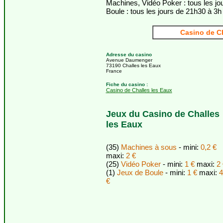
Machines, Vidéo Poker : tous les jo
Boule : tous les jours de 21h30 à 3h
Casino de Ch
Adresse du casino
Avenue Daumenger
73190 Challes les Eaux
France
Fiche du casino :
Casino de Challes les Eaux
Jeux du Casino de Challes
les Eaux
(35)
Machines à sous
- mini:
0,2 €
maxi:
2 €
(25)
Vidéo Poker
- mini:
1 €
maxi:
2 
(1)
Jeux de Boule
- mini:
1 €
maxi:
4
€