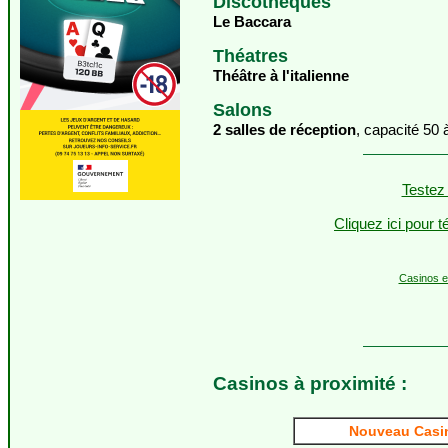
Discothèques
Le Baccara
Théatres
Théâtre à l'italienne
Salons
2 salles de réception
, capacité 50
Testez 
Cliquez ici pour t
Casinos en
Casinos à proximité :
Nouveau Casin