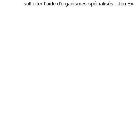
solliciter l’aide d'organismes spécialisés :
Jeu Ex